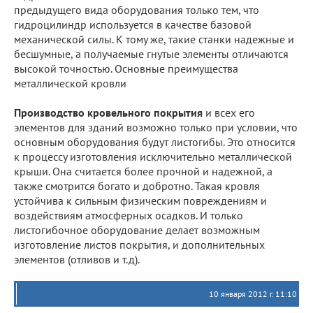
предыдущего вида оборудования только тем, что
гидроцилиндр используется в качестве базовой
механической силы. К тому же, такие станки надежные и
бесшумные, а получаемые гнутые элементы отличаются
высокой точностью. Основные преимущества
металлической кровли
Производство кровельного покрытия
и всех его
элементов для зданий возможно только при условии, что
основным оборудования будут листогибы. Это относится
к процессу изготовления исключительно металлической
крыши. Она считается более прочной и надежной, а
также смотрится богато и добротно. Такая кровля
устойчива к сильным физическим повреждениям и
воздействиям атмосферных осадков. И только
листогибочное оборудование делает возможным
изготовление листов покрытия, и дополнительных
элементов (отливов и т.д).
10 января 2012 г. 11:10