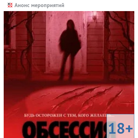
Анонс мероприятий
18+