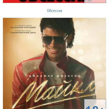
Обсессия