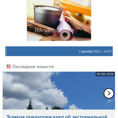
5 декабря 2011 г. 16:57
Последние новости
05.08.2026
Туляков предупреждают об экстремальной