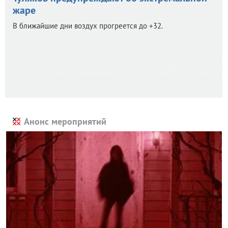
жаре
В ближайшие дни воздух прогреется до +32.
Анонс мероприятий