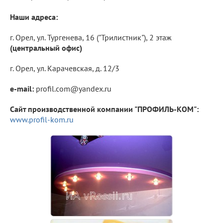
Наши адреса:
г. Орел, ул. Тургенева, 16 ("Трилистник"), 2 этаж
(центральный офис)
г. Орел, ул. Карачевская, д. 12/3
e-mail:
profil.com@yandex.ru
Сайт производственной компании "ПРОФИЛЬ-КОМ":
www.profil-kom.ru