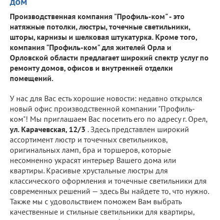
дом
Производственная компания "Профиль-ком" - это
натяжные потолки, люстры, точечные светильники,
шторы, карнизы и шелковая штукатурка. Кроме того,
компания "Профиль-ком" для жителей Орла и
Орловской области предлагает широкий спектр услуг по
ремонту домов, офисов и внутренней отделки
помещений.
У нас для Вас есть хорошие новости: недавно открылся
новый офис производственной компании "Профиль-
ком"! Мы приглашаем Вас посетить его по адресу г. Орел,
ул. Карачевская, 12/3
. Здесь представлен широкий
ассортимент люстр и точечных светильников,
оригинальных ламп, бра и торшеров, которые
несомненно украсят интерьер Вашего дома или
квартиры. Красивые хрустальные люстры для
классического оформления и точечные светильники для
современных решений — здесь Вы найдете то, что нужно.
Также мы с удовольствием поможем Вам выбрать
качественные и стильные светильники для квартиры,