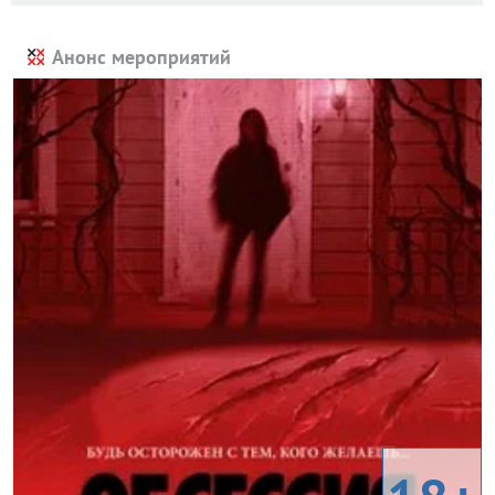
Анонс мероприятий