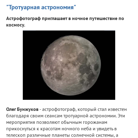
"Тротуарная астрономия"
Астрофотограф приглашает в ночное путешествие по
космосу.
Олег Бунжуков
- астрофотограф, который стал известен
благодаря своим сеансам тротуарной астрономии. Эти
мероприятия позволяют обычным горожанам
прикоснуться к красотам ночного неба и увидеть в
телескоп различные планеты солнечной системы, а