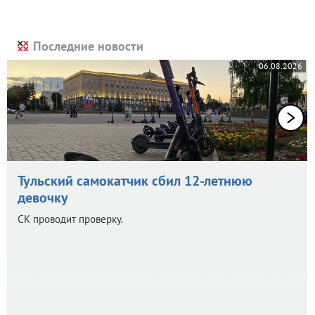
Последние новости
06.08.2026
Тульский самокатчик сбил 12-летнюю
девочку
СК проводит проверку.