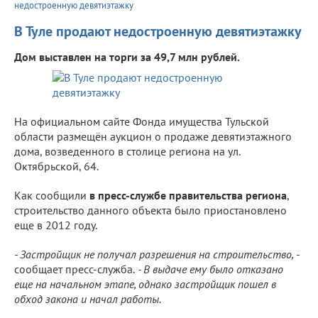
недостроенную девятиэтажку
В Туле продают недостроенную девятиэтажку
Дом выставлен на торги за 49,7 млн рублей.
На официальном сайте Фонда имущества Тульской
области размещён аукцион о продаже девятиэтажного
дома, возведенного в столице региона на ул.
Октябрьской, 64.
Как сообщили
в пресс-службе правительства региона
,
строительство данного объекта было приостановлено
еще в 2012 году.
- Застройщик не получал разрешения на строительство,
-
сообщает пресс-служба.
- В выдаче ему было отказано
еще на начальном этапе, однако застройщик пошел в
обход закона и начал работы.