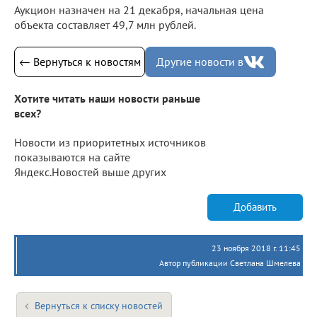
Аукцион назначен на 21 декабря, начальная цена
объекта составляет 49,7 млн рублей.
← Вернуться к новостям
Другие новости в
Хотите читать наши новости раньше
всех?
Новости из приоритетных источников
показываются на сайте
Яндекс.Новостей выше других
Добавить
23 ноября 2018 г. 11:45
Автор публикации Светлана Шмелева
Вернуться к списку новостей