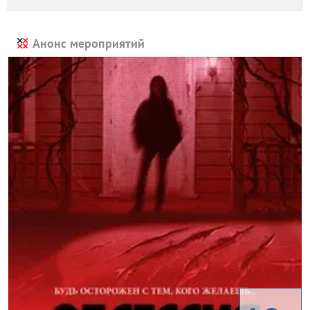
Анонс мероприятий