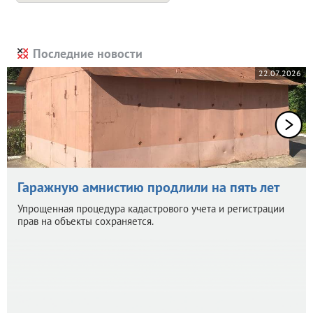
Последние новости
22.07.2026
Гаражную амнистию продлили на пять лет
Упрощенная процедура кадастрового учета и регистрации
прав на объекты сохраняется.