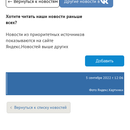
← Вернуться к новостям
Другие новости в
Хотите читать наши новости раньше
всех?
Новости из приоритетных источников
показываются на сайте
Яндекс.Новостей выше других
Добавить
5 сентября 2022 г. 12:06
Фото Яндекс.Картинки
Вернуться к списку новостей