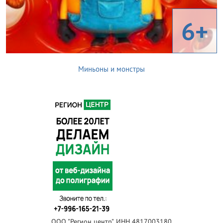
6+
Миньоны и монстры
ООО "Регион центр", ИНН 4817003180