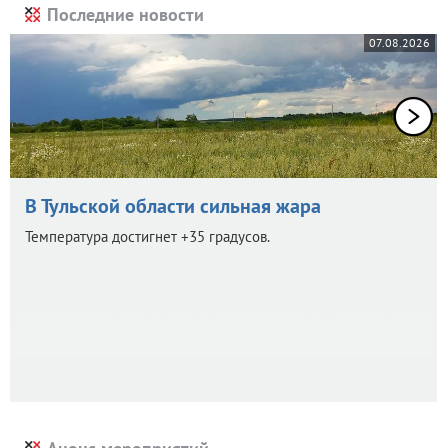
Последние новости
07.08.2026
В Тульской области сильная жара
Температура достигнет +35 градусов.