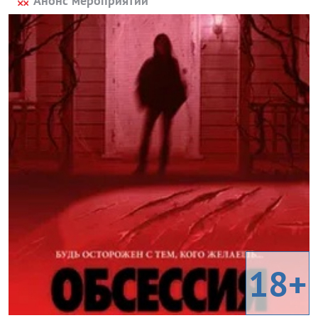
Анонс мероприятий
18+