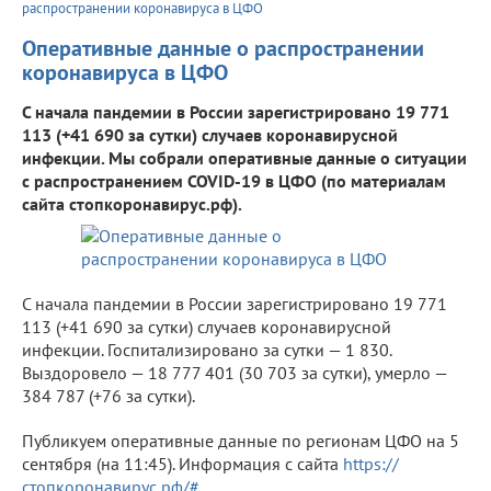
распространении коронавируса в ЦФО
Оперативные данные о распространении
коронавируса в ЦФО
С начала пандемии в России зарегистрировано 19 771
113 (+41 690 за сутки) случаев коронавирусной
инфекции. Мы собрали оперативные данные о ситуации
с распространением COVID-19 в ЦФО (по материалам
сайта стопкоронавирус.рф).
С начала пандемии в России зарегистрировано 19 771
113 (+41 690 за сутки) случаев коронавирусной
инфекции. Госпитализировано за сутки — 1 830.
Выздоровело — 18 777 401 (30 703 за сутки), умерло —
384 787 (+76 за сутки).
Публикуем оперативные данные по регионам ЦФО на 5
сентября (на 11:45). Информация с сайта
https://
стопкоронавирус.рф/#
.