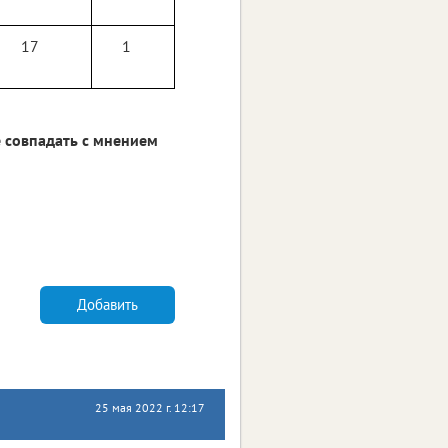
17
1
 совпадать с мнением
Добавить
25 мая 2022 г. 12:17