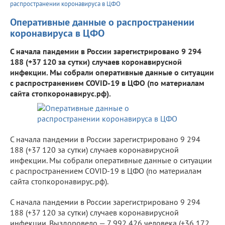
распространении коронавируса в ЦФО
Оперативные данные о распространении
коронавируса в ЦФО
С начала пандемии в России зарегистрировано 9 294
188 (+37 120 за сутки) случаев коронавирусной
инфекции. Мы собрали оперативные данные о ситуации
с распространением COVID-19 в ЦФО (по материалам
сайта стопкоронавирус.рф).
С начала пандемии в России зарегистрировано 9 294
188 (+37 120 за сутки) случаев коронавирусной
инфекции. Мы собрали оперативные данные о ситуации
с распространением COVID-19 в ЦФО (по материалам
сайта стопкоронавирус.рф).
С начала пандемии в России зарегистрировано 9 294
188 (+37 120 за сутки) случаев коронавирусной
инфекции. Выздоровело — 7 992 426 человека (+36 172