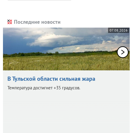
Последние новости
07.08.2026
В Тульской области сильная жара
Температура достигнет +35 градусов.