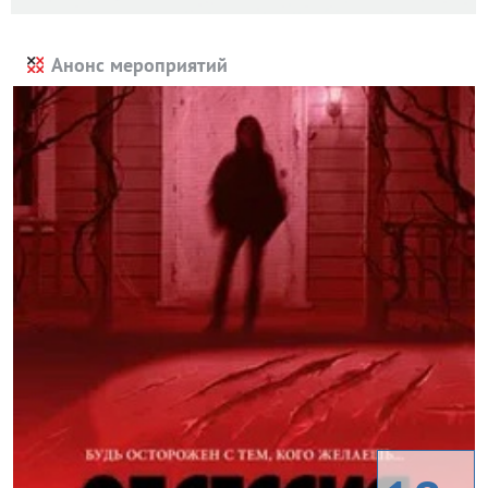
Анонс мероприятий