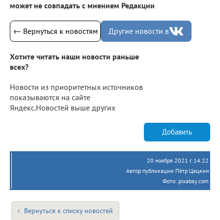
может не совпадать с мнением Редакции
← Вернуться к новостям
Другие новости в
Хотите читать наши новости раньше
всех?
Новости из приоритетных источников
показываются на сайте
Яндекс.Новостей выше других
Добавить
20 ноября 2021 г. 14:22
Автор публикации Пётр Цацкин
Фото: pixabay.com
Вернуться к списку новостей