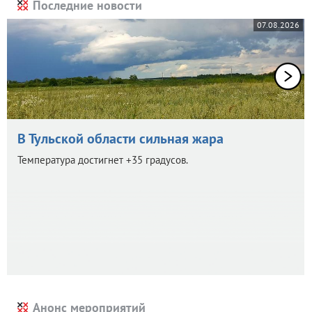
Последние новости
07.08.2026
В Тульской области сильная жара
Температура достигнет +35 градусов.
Анонс мероприятий