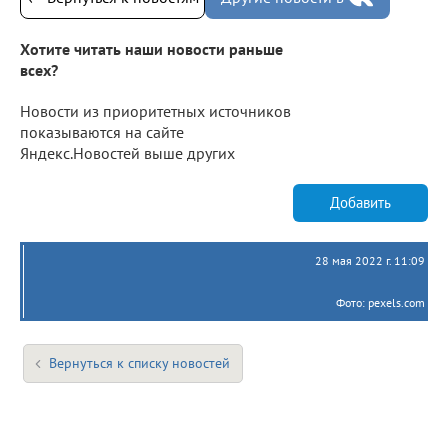
Хотите читать наши новости раньше
всех?
Новости из приоритетных источников
показываются на сайте
Яндекс.Новостей выше других
Добавить
28 мая 2022 г. 11:09
Фото: pexels.com
Вернуться к списку новостей