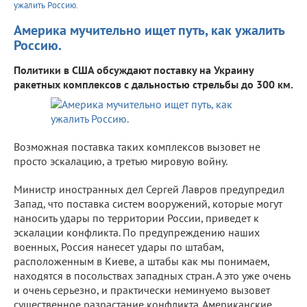
ужалить Россию.
Америка мучительно ищет путь, как ужалить
Россию.
Политики в США обсуждают поставку на Украину
ракетных комплексов с дальностью стрельбы до 300 км.
Возможная поставка таких комплексов вызовет не
просто эскалацию, а третью мировую войну.
Министр иностранных дел Сергей Лавров предупредил
Запад, что поставка систем вооружений, которые могут
наносить удары по территории России, приведет к
эскалации конфликта. По предупреждению наших
военных, Россия нанесет удары по штабам,
расположенным в Киеве, а штабы как мы понимаем,
находятся в посольствах западных стран. А это уже очень
и очень серьезно, и практически неминуемо вызовет
существенное разрастание конфликта. Американские