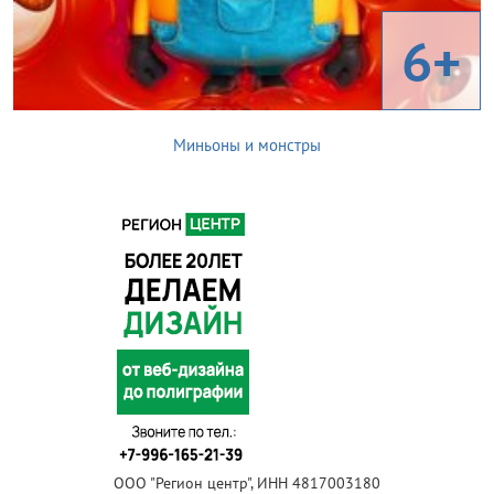
6+
Миньоны и монстры
ООО "Регион центр", ИНН 4817003180