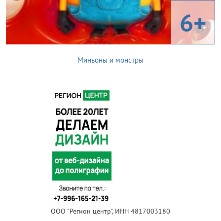
6+
Миньоны и монстры
ООО "Регион центр", ИНН 4817003180