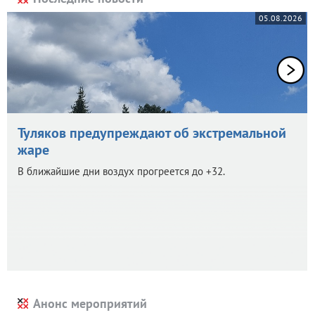
05.08.2026
Туляков предупреждают об экстремальной
жаре
В ближайшие дни воздух прогреется до +32.
Анонс мероприятий