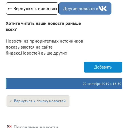
← Вернуться к новостям
Другие новости в
Хотите читать наши новости раньше
всех?
Новости из приоритетных источников
показываются на сайте
Яндекс.Новостей выше других
Добавить
20 сентября 2019 г. 16:30
Вернуться к списку новостей
Последние новости