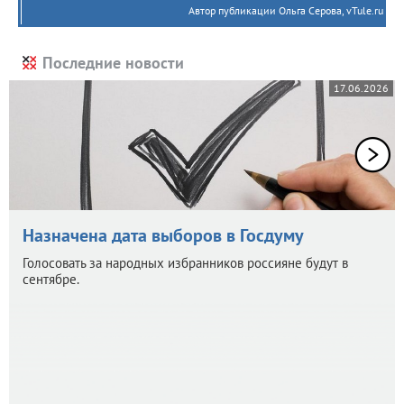
Автор публикации Ольга Серова, vTule.ru
Последние новости
17.06.2026
Назначена дата выборов в Госдуму
Голосовать за народных избранников россияне будут в
сентябре.