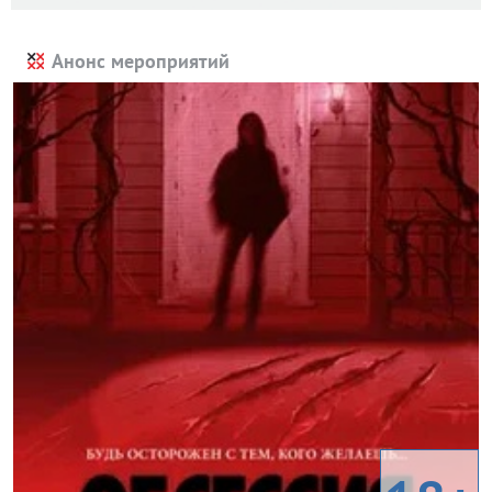
Анонс мероприятий