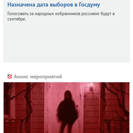
Назначена дата выборов в Госдуму
Голосовать за народных избранников россияне будут в
сентябре.
Анонс мероприятий