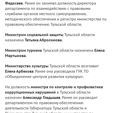
Федосеев.
Ранее он занимал должность директора
департамента по взаимодействию с правовыми
службами органов местного самоуправления,
методического обеспечения и регистра министерства по
правовому обеспечению Тульской области.
Министром социальной защиты
Тульской области
назначена
Татьяна Абросимова
.
Министром туризма
Тульской области назначена
Елена
Мартынова.
Министерство культуры
Тульской области возглавит
Елена Арбекова
. Ранее она руководила ГУК ТО
«Объединение центров развития культуры».
На должность
министра по контролю и профилактике
коррупционных нарушений
в Тульской области
назначен
Александр Гладышев
. Ранее он руководит
департаментом по правовому обеспечению
деятельности Губернатора Тульской области и