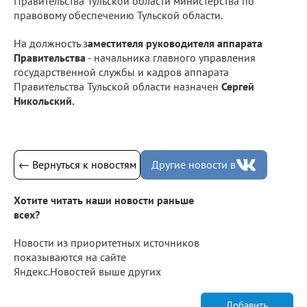
Правительства Тульской области министерства по
правовому обеспечению Тульской области.
На должность з
аместителя руководителя аппарата
Правительства
- начальника главного управления
государственной службы и кадров аппарата
Правительства Тульской области назначен
Сергей
Никольский.
← Вернуться к новостям
Другие новости в
Хотите читать наши новости раньше
всех?
Новости из приоритетных источников
показываются на сайте
Яндекс.Новостей выше других
Добавить