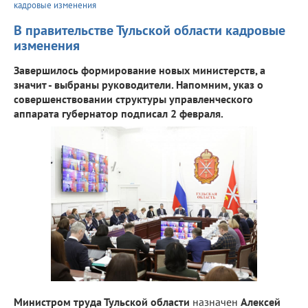
кадровые изменения
В правительстве Тульской области кадровые
изменения
Завершилось формирование новых министерств, а
значит - выбраны руководители. Напомним, указ о
совершенствовании структуры управленческого
аппарата губернатор подписал 2 февраля.
Министром труда Тульской области
назначен
Алексей