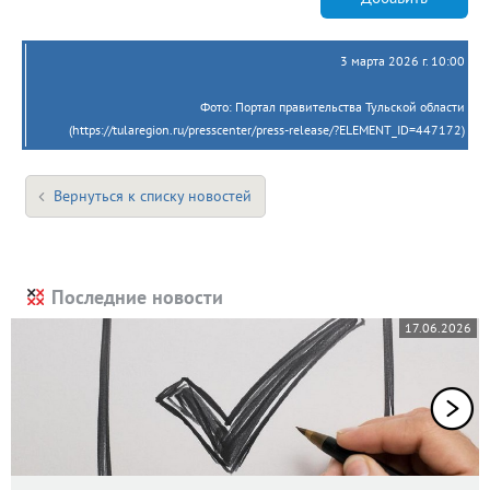
3 марта 2026 г. 10:00
Фото: Портал правительства Тульской области
(https://tularegion.ru/presscenter/press-release/?ELEMENT_ID=447172)
Вернуться к списку новостей
Последние новости
17.06.2026