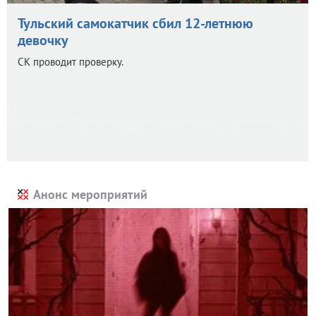
Тульский самокатчик сбил 12-летнюю
девочку
СК проводит проверку.
Анонс мероприятий