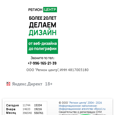
ООО "Регион центр", ИНН 4817003180
Яндекс.Директ
© ООО
"Регион центр" 2004 - 2026
Информационное наполнение:
Информационное агентство vRossii.ru
Свидетельство о регистрации СМИ
информационного агентства vRossii.ru