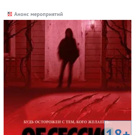
Анонс мероприятий
18+