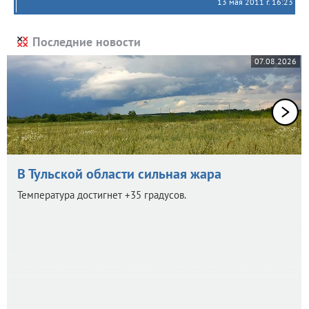
13 мая 2011 г. 16:23
Последние новости
07.08.2026
В Тульской области сильная жара
Температура достигнет +35 градусов.