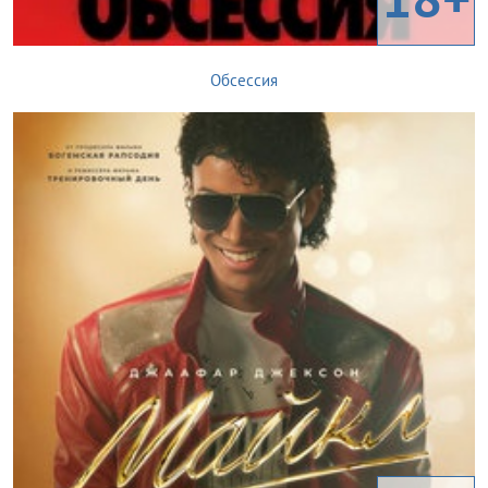
Обсессия