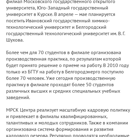
филиал Московского государственного открытого
университета, Юго-Западный государственный
университет в Курске. В апреле — мае планируется
посетить Ивановский государственный химико-
технологический университет и Белгородский
государственный технологический университет им. В. Г.
Шухова.
Более чем для 70 студентов в филиале организована
производственная практика, по результатам которой
будет принято решение о приеме на работу. В 2010 году
только из БГТУ на работу в Белгородэнерго поступило
более 70 человек. Уже сегодня производственную
практику в филиале проходят более 50 студентов
различных высших и средних специальных учебных
заведений.
МРСК Центра реализует масштабную кадровую политику
и привлекает в филиалы квалифицированных,
талантливых и молодых сотрудников. Также в компании
организована система формирования и развития
кадрового резерва. Регулярно проводятся необходимые