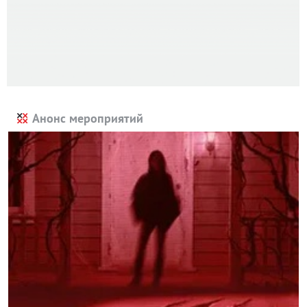
Анонс мероприятий