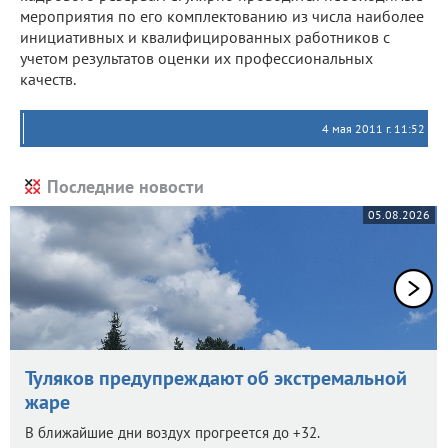
мероприятия по его комплектованию из числа наиболее
инициативных и квалифицированных работников с
учетом результатов оценки их профессиональных
качеств.
4 мая 2011 г. 11:52
Последние новости
05.08.2026
Туляков предупреждают об экстремальной
жаре
В ближайшие дни воздух прогреется до +32.