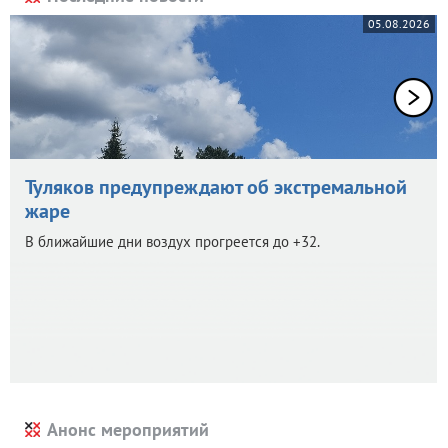
05.08.2026
Туляков предупреждают об экстремальной
жаре
В ближайшие дни воздух прогреется до +32.
Анонс мероприятий