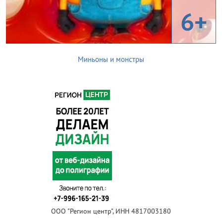
6+
Миньоны и монстры
ООО "Регион центр", ИНН 4817003180