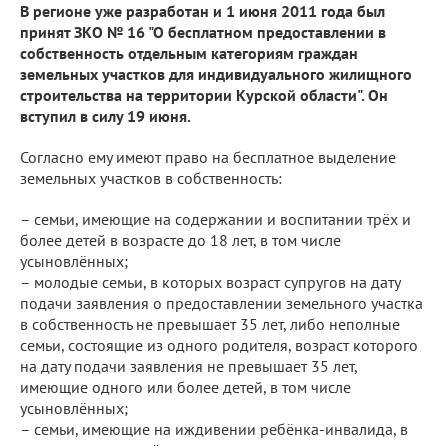
В регионе уже разработан и 1 июня 2011 года был
принят ЗКО № 16 "О бесплатном предоставлении в
собственность отдельным категориям граждан
земельных участков для индивидуального жилищного
строительства на территории Курской области". Он
вступил в силу 19 июня.
Согласно ему имеют право на бесплатное выделение
земельных участков в собственность:
– семьи, имеющие на содержании и воспитании трёх и
более детей в возрасте до 18 лет, в том числе
усыновлённых;
– молодые семьи, в которых возраст супругов на дату
подачи заявления о предоставлении земельного участка
в собственность не превышает 35 лет, либо неполные
семьи, состоящие из одного родителя, возраст которого
на дату подачи заявления не превышает 35 лет,
имеющие одного или более детей, в том числе
усыновлённых;
– семьи, имеющие на иждивении ребёнка-инвалида, в