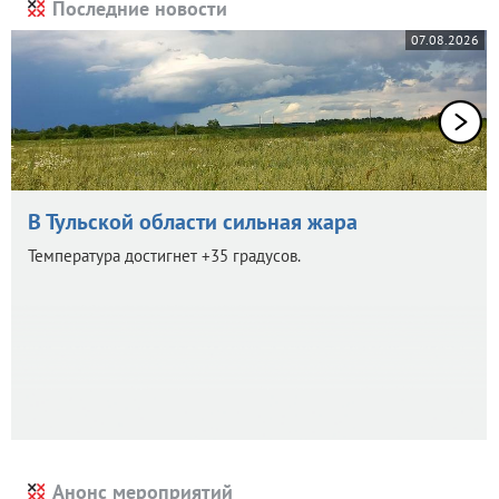
Последние новости
07.08.2026
В Тульской области сильная жара
Температура достигнет +35 градусов.
Анонс мероприятий