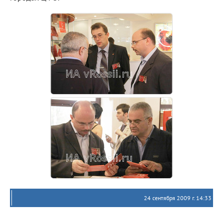
24 сентября 2009 г. 14:33