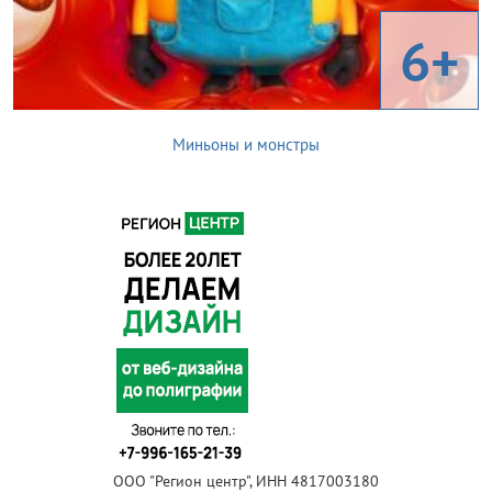
6+
Миньоны и монстры
ООО "Регион центр", ИНН 4817003180