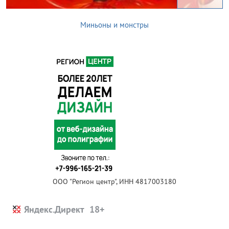
Миньоны и монстры
ООО "Регион центр", ИНН 4817003180
Яндекс.Директ