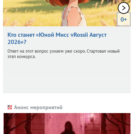
0+
Кто станет «Юной Мисс vRossii Август
2026»?
Ответ на этот вопрос узнаем уже скоро. Стартовал новый
этап конкурса.
Анонс мероприятий