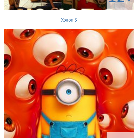
Холоп 3