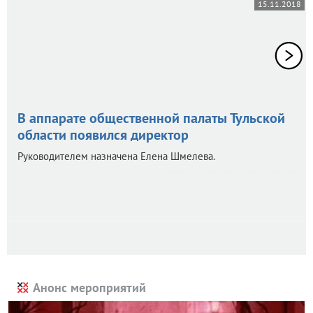
15.11.2018
В аппарате общественной палаты Тульской
области появился директор
Руководителем назначена Елена Шмелева.
Анонс мероприятий