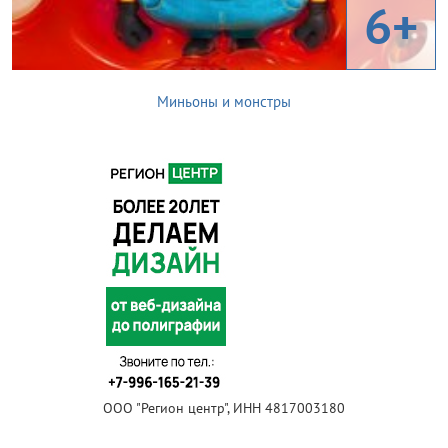
6+
Миньоны и монстры
ООО "Регион центр", ИНН 4817003180