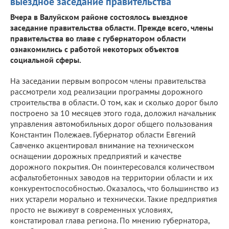
выездное заседание правительства
Вчера в Валуйском районе состоялось выездное
заседание правительства области. Прежде всего, члены
правительства во главе с губернатором области
ознакомились с работой некоторых объектов
социальной сферы.
На заседании первым вопросом члены правительства
рассмотрели ход реализации программы дорожного
строительства в области. О том, как и сколько дорог было
построено за 10 месяцев этого года, доложил начальник
управления автомобильных дорог общего пользования
Константин Полежаев. Губернатор области Евгений
Савченко акцентировал внимание на техническом
оснащении дорожных предприятий и качестве
дорожного покрытия. Он поинтересовался количеством
асфальтобетонных заводов на территории области и их
конкурентоспособностью. Оказалось, что большинство из
них устарели морально и технически. Такие предприятия
просто не выживут в современных условиях,
констатировал глава региона. По мнению губернатора,