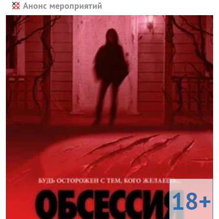
Анонс мероприятий
18+