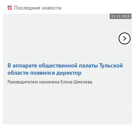
Последние новости
15.11.2018
В аппарате общественной палаты Тульской
области появился директор
Руководителем назначена Елена Шмелева.