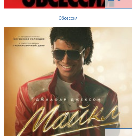
Обсессия