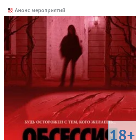
Анонс мероприятий
18+