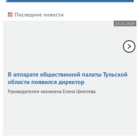
Последние новости
15.11.2018
В аппарате общественной палаты Тульской
области появился директор
Руководителем назначена Елена Шмелева.