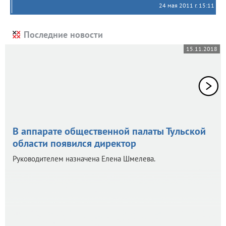
24 мая 2011 г. 15:11
Последние новости
15.11.2018
В аппарате общественной палаты Тульской
области появился директор
Руководителем назначена Елена Шмелева.