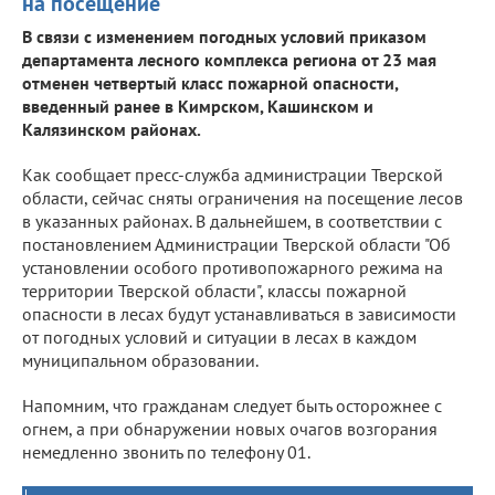
на посещение
В связи с изменением погодных условий приказом
департамента лесного комплекса региона от 23 мая
отменен четвертый класс пожарной опасности,
введенный ранее в Кимрском, Кашинском и
Калязинском районах.
Как сообщает пресс-служба администрации Тверской
области, сейчас сняты ограничения на посещение лесов
в указанных районах. В дальнейшем, в соответствии с
постановлением Администрации Тверской области "Об
установлении особого противопожарного режима на
территории Тверской области", классы пожарной
опасности в лесах будут устанавливаться в зависимости
от погодных условий и ситуации в лесах в каждом
муниципальном образовании.
Напомним, что гражданам следует быть осторожнее с
огнем, а при обнаружении новых очагов возгорания
немедленно звонить по телефону 01.