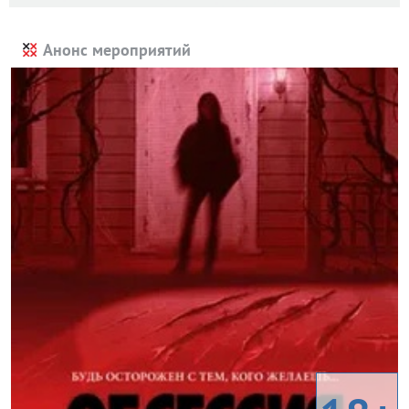
Анонс мероприятий