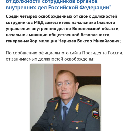
от должности сотрудников органов
внутренних дел Российской Федерации"
Среди четырех освобожденных от своих должностей
сотрудников МВД заместитель начальника Главного
управления внутренних дел по Воронежской области,
начальник милиции общественной безопасности,
генерал-майор милиции Черняев Виктор Михайлович;
По сообщению официального сайта Президента России,
от занимаемых должностей освобождены: