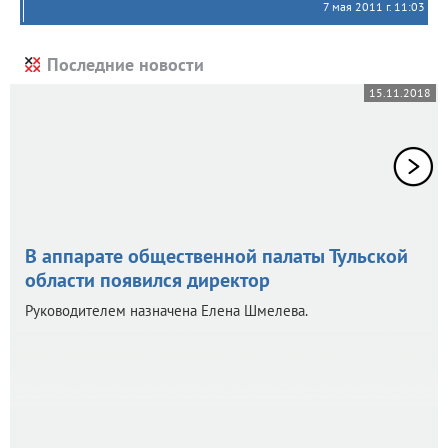
7 мая 2011 г. 11:03
Последние новости
15.11.2018
В аппарате общественной палаты Тульской
области появился директор
Руководителем назначена Елена Шмелева.