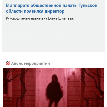
В аппарате общественной палаты Тульской
области появился директор
Руководителем назначена Елена Шмелева.
Анонс мероприятий