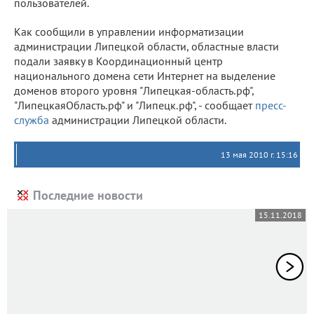
пользователей.
Как сообщили в управлении информатизации
администрации Липецкой области, областные власти
подали заявку в Координационный центр
национального домена сети Интернет на выделение
доменов второго уровня "Липецкая-область.рф",
"ЛипецкаяОбласть.рф" и "Липецк.рф", - сообщает
пресс-
служба
администрации Липецкой области.
13 мая 2010 г. 15:16
Последние новости
15.11.2018