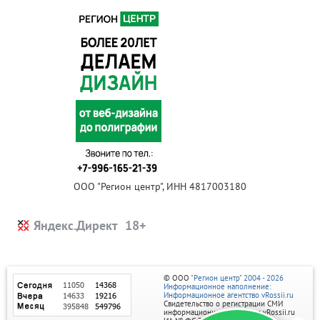
ООО "Регион центр", ИНН 4817003180
Яндекс.Директ
© ООО
"Регион центр" 2004 - 2026
Информационное наполнение:
Информационное агентство vRossii.ru
Свидетельство о регистрации СМИ
информационного агентства vRossii.ru