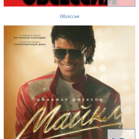
Обсессия