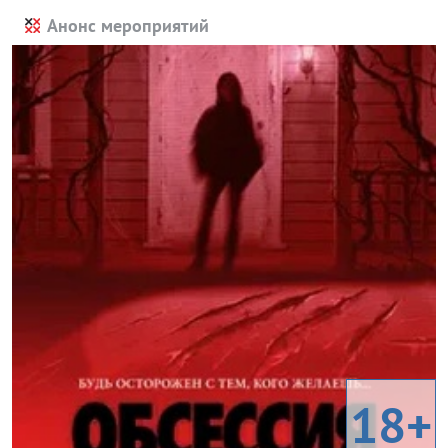
Анонс мероприятий
18+