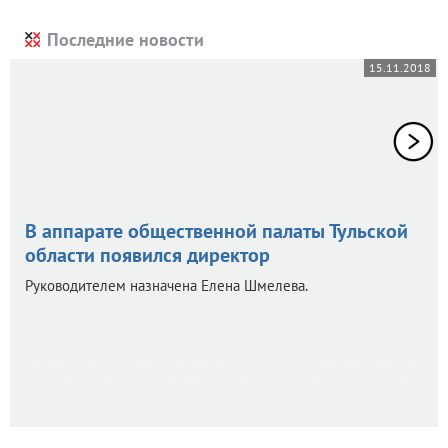
Последние новости
15.11.2018
В аппарате общественной палаты Тульской
области появился директор
Руководителем назначена Елена Шмелева.