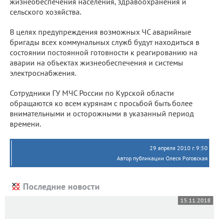
жизнеобеспечения населения, здравоохранения и
сельского хозяйства.
В целях предупреждения возможных ЧС аварийные
бригады всех коммунальных служб будут находиться в
состоянии постоянной готовности к реагированию на
аварии на объектах жизнеобеспечения и системы
электроснабжения.
Сотрудники ГУ МЧС России по Курской области
обращаются ко всем курянам с просьбой быть более
внимательными и осторожными в указанный период
времени.
29 апреля 2010 г. 9:50
Автор публикации Олеся Роговская
Последние новости
15.11.2018