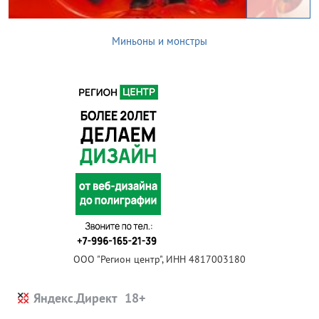
Миньоны и монстры
ООО "Регион центр", ИНН 4817003180
Яндекс.Директ