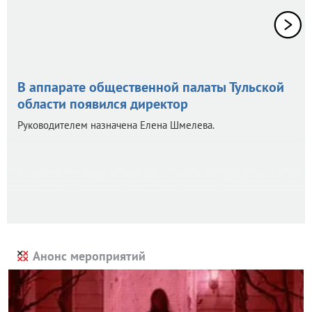
В аппарате общественной палаты Тульской
области появился директор
Руководителем назначена Елена Шмелева.
Анонс мероприятий