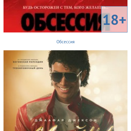
18+
Обсессия