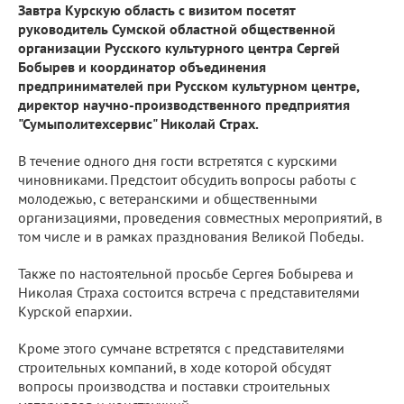
Завтра Курскую область с визитом посетят
руководитель Сумской областной общественной
организации Русского культурного центра Сергей
Бобырев и координатор объединения
предпринимателей при Русском культурном центре,
директор научно-производственного предприятия
"Сумыполитехсервис" Николай Страх.
В течение одного дня гости встретятся с курскими
чиновниками. Предстоит обсудить вопросы работы с
молодежью, с ветеранскими и общественными
организациями, проведения совместных мероприятий, в
том числе и в рамках празднования Великой Победы.
Также по настоятельной просьбе Сергея Бобырева и
Николая Страха состоится встреча с представителями
Курской епархии.
Кроме этого сумчане встретятся с представителями
строительных компаний, в ходе которой обсудят
вопросы производства и поставки строительных