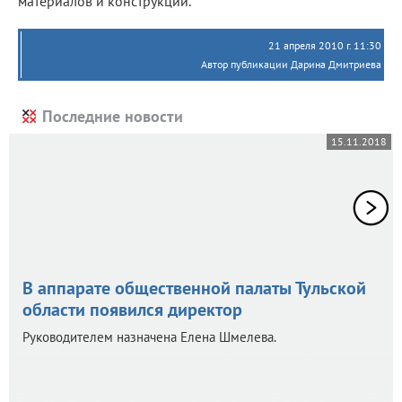
материалов и конструкций.
21 апреля 2010 г. 11:30
Автор публикации Дарина Дмитриева
Последние новости
15.11.2018
В аппарате общественной палаты Тульской
области появился директор
Руководителем назначена Елена Шмелева.