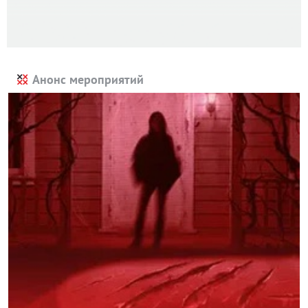
Анонс мероприятий