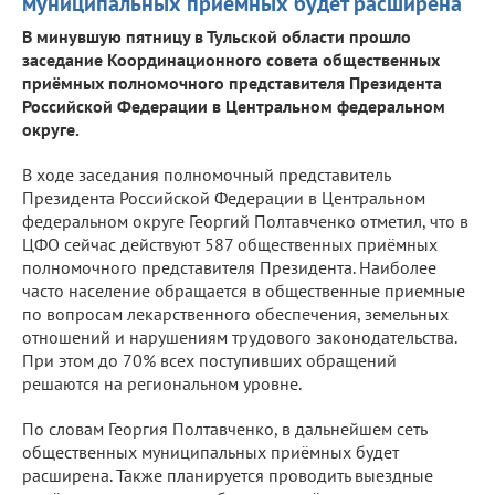
муниципальных приёмных будет расширена
В минувшую пятницу в Тульской области прошло
заседание Координационного совета общественных
приёмных полномочного представителя Президента
Российской Федерации в Центральном федеральном
округе.
В ходе заседания полномочный представитель
Президента Российской Федерации в Центральном
федеральном округе Георгий Полтавченко отметил, что в
ЦФО сейчас действуют 587 общественных приёмных
полномочного представителя Президента. Наиболее
часто население обращается в общественные приемные
по вопросам лекарственного обеспечения, земельных
отношений и нарушениям трудового законодательства.
При этом до 70% всех поступивших обращений
решаются на региональном уровне.
По словам Георгия Полтавченко, в дальнейшем сеть
общественных муниципальных приёмных будет
расширена. Также планируется проводить выездные