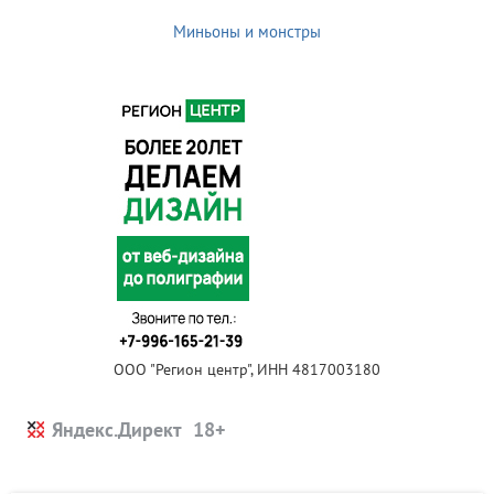
Миньоны и монстры
ООО "Регион центр", ИНН 4817003180
Яндекс.Директ