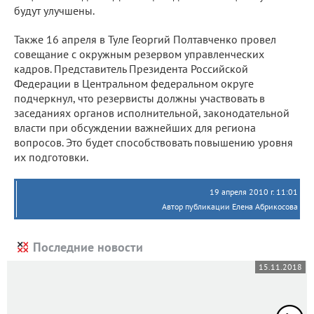
будут улучшены.
Также 16 апреля в Туле Георгий Полтавченко провел
совещание с окружным резервом управленческих
кадров. Представитель Президента Российской
Федерации в Центральном федеральном округе
подчеркнул, что резервисты должны участвовать в
заседаниях органов исполнительной, законодательной
власти при обсуждении важнейших для региона
вопросов. Это будет способствовать повышению уровня
их подготовки.
19 апреля 2010 г. 11:01
Автор публикации Елена Абрикосова
Последние новости
15.11.2018