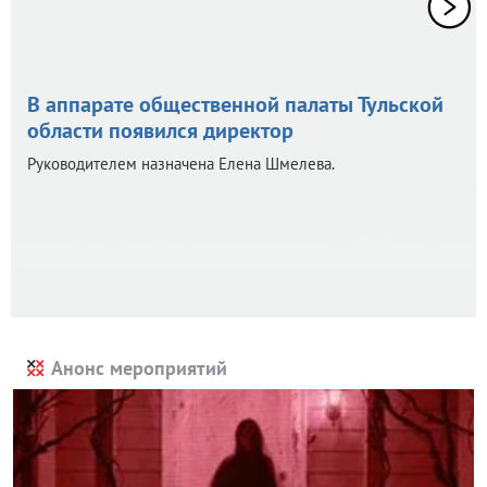
В аппарате общественной палаты Тульской
области появился директор
Руководителем назначена Елена Шмелева.
Анонс мероприятий