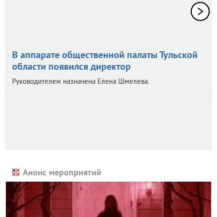
В аппарате общественной палаты Тульской
области появился директор
Руководителем назначена Елена Шмелева.
Анонс мероприятий