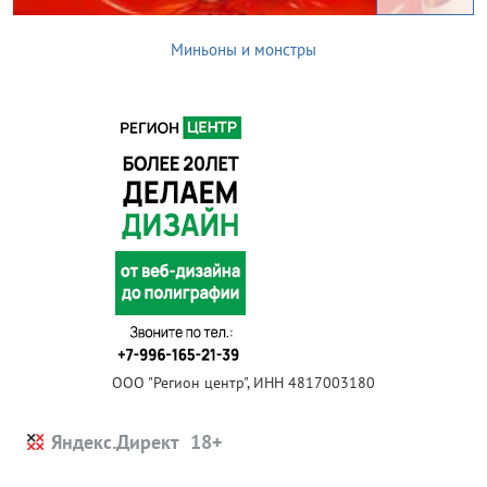
Миньоны и монстры
ООО "Регион центр", ИНН 4817003180
Яндекс.Директ