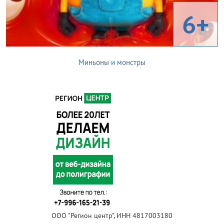
6+
Миньоны и монстры
ООО "Регион центр", ИНН 4817003180