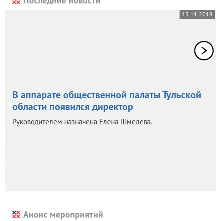
Последние новости
15.11.2018
В аппарате общественной палаты Тульской
области появился директор
Руководителем назначена Елена Шмелева.
Анонс мероприятий