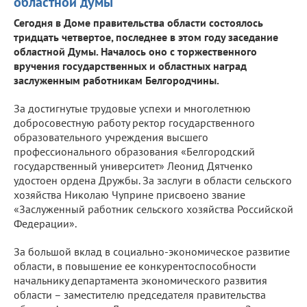
областной думы
Сегодня в Доме правительства области состоялось
тридцать четвертое, последнее в этом году заседание
областной Думы. Началось оно с торжественного
вручения государственных и областных наград
заслуженным работникам Белгородчины.
За достигнутые трудовые успехи и многолетнюю
добросовестную работу ректор государственного
образовательного учреждения высшего
профессионального образования «Белгородский
государственный университет» Леонид Дятченко
удостоен ордена Дружбы. За заслуги в области сельского
хозяйства Николаю Чуприне присвоено звание
«Заслуженный работник сельского хозяйства Российской
Федерации».
За большой вклад в социально-экономическое развитие
области, в повышение ее конкурентоспособности
начальнику департамента экономического развития
области – заместителю председателя правительства