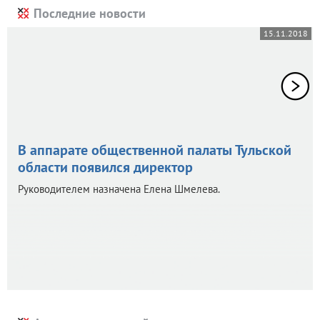
Последние новости
15.11.2018
В аппарате общественной палаты Тульской
области появился директор
Руководителем назначена Елена Шмелева.