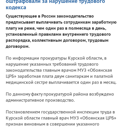
оштрафовали за нарушение трудового
кодекса
Существующее в России законодательство
предписывает выплачивать сотрудникам заработную
плату не реже, чем один раз в полмесяца в день,
установленный правилами внутреннего трудового
распорядка, коллективным договором, трудовым
договором.
По информации прокуратуры Курской области, в
нарушение указанных требований трудового
законодательства главным врачом МУЗ «Обоянская
ЦРБ» заработная плата двум санитаркам и палатной
медицинской сестре выплачивается один раз в месяц.
По данному факту прокуратурой района возбуждено
административное производство.
Постановлением государственной инспекции труда в
Курской области главный врач МУЗ «Обоянская ЦРБ»
признан виновным в совершении указанного