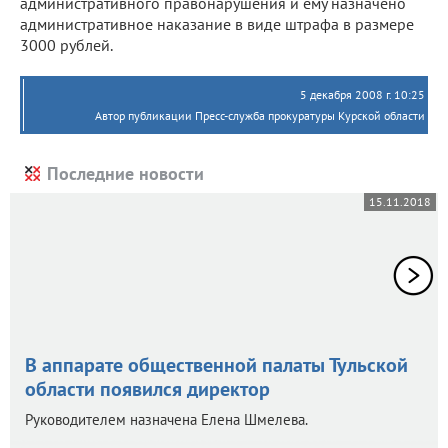
административного правонарушения и ему назначено
административное наказание в виде штрафа в размере
3000 рублей.
5 декабря 2008 г. 10:25
Автор публикации Пресс-служба прокуратуры Курской области
Последние новости
15.11.2018
В аппарате общественной палаты Тульской
области появился директор
Руководителем назначена Елена Шмелева.