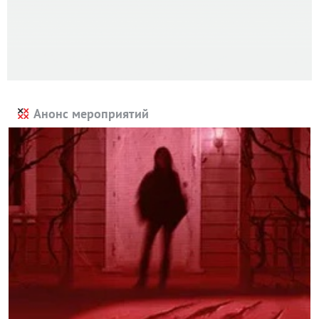
Анонс мероприятий