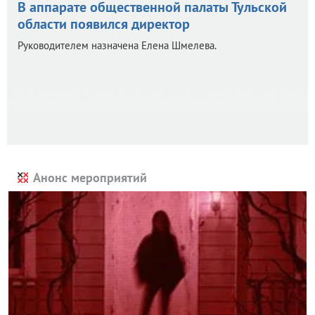
В аппарате общественной палаты Тульской
области появился директор
Руководителем назначена Елена Шмелева.
Анонс мероприятий