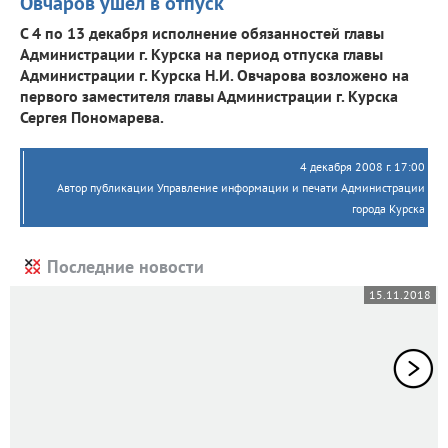
Овчаров ушел в отпуск
С 4 по 13 декабря исполнение обязанностей главы
Администрации г. Курска на период отпуска главы
Администрации г. Курска Н.И. Овчарова возложено на
первого заместителя главы Администрации г. Курска
Сергея Пономарева.
4 декабря 2008 г. 17:00
Автор публикации Управление информации и печати Администрации
города Курска
Последние новости
15.11.2018