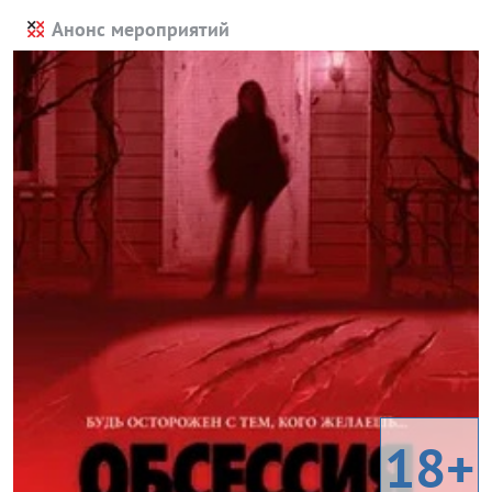
Анонс мероприятий
18+