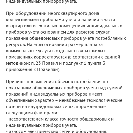
индивидуальных приборов учета.
При оборудовании многоквартирного дома
коллективными приборами учета и наличии в части
квартир или всех жилых помещениях индивидуальных
приборов учета основанием для расчетов служат
показания общедомовых приборов учета потребляемых
ресурсов. На этом основании размер платы за
коммунальные услуги в отдельно взятых жилых
помещениях корректируется (в соответствии с единой
методикой: п. 23 Правил и подпункт 1 пункта 3
приложения к Правилам).
Причины превышения объемов потребления по
показаниям общедомовых приборов учета над суммой
показаний индивидуальных приборов имеют
объективный характер – неизбежные технологические
потери на внутридомовых сетях, порожденные
следующими факторами:
- несоответствием класса точности общедомовых и
индивидуальных приборов учета,
- износом электрических сетей и оборудования,