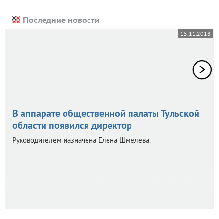
Последние новости
15.11.2018
В аппарате общественной палаты Тульской
области появился директор
Руководителем назначена Елена Шмелева.