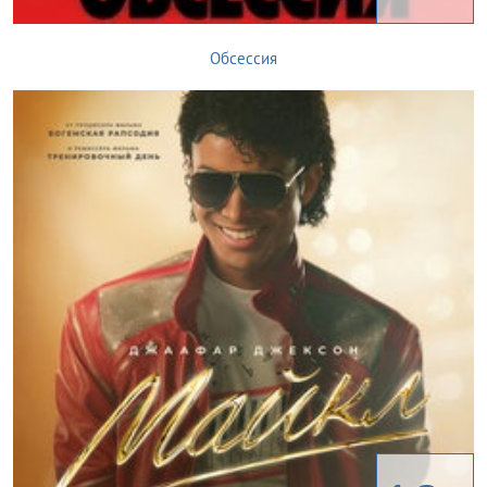
Обсессия