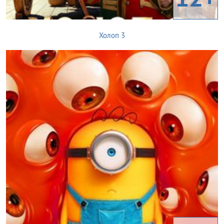
Холоп 3