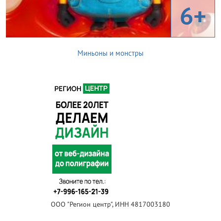
6+
Миньоны и монстры
ООО "Регион центр", ИНН 4817003180