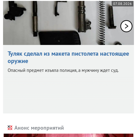
07.08.2026
Туляк сделал из макета пистолета настоящее
оружие
Опасный предмет изъяла полиция, а мужчину ждет суд.
Анонс мероприятий