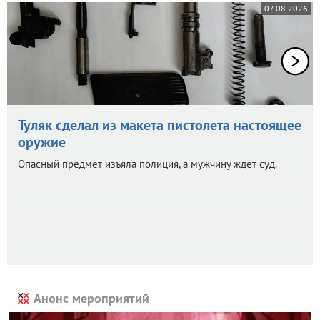
07.08.2026
Туляк сделал из макета пистолета настоящее
оружие
Опасный предмет изъяла полиция, а мужчину ждет суд.
Анонс мероприятий