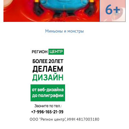
6+
Миньоны и монстры
ООО "Регион центр", ИНН 4817003180