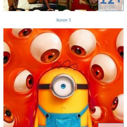
Холоп 3