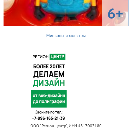
6+
Миньоны и монстры
ООО "Регион центр", ИНН 4817003180