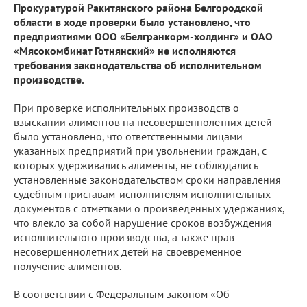
Прокуратурой Ракитянского района Белгородской
области в ходе проверки было установлено, что
предприятиями ООО «Белгранкорм-холдинг» и ОАО
«Мясокомбинат Готнянский» не исполняются
требования законодательства об исполнительном
производстве.
При проверке исполнительных производств о
взыскании алиментов на несовершеннолетних детей
было установлено, что ответственными лицами
указанных предприятий при увольнении граждан, с
которых удерживались алименты, не соблюдались
установленные законодательством сроки направления
судебным приставам-исполнителям исполнительных
документов с отметками о произведенных удержаниях,
что влекло за собой нарушение сроков возбуждения
исполнительного производства, а также прав
несовершеннолетних детей на своевременное
получение алиментов.
В соответствии с Федеральным законом «Об