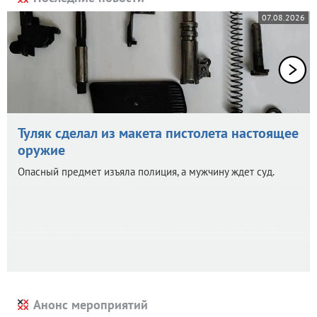
07.08.2026
Туляк сделал из макета пистолета настоящее
оружие
Опасный предмет изъяла полиция, а мужчину ждет суд.
Анонс мероприятий