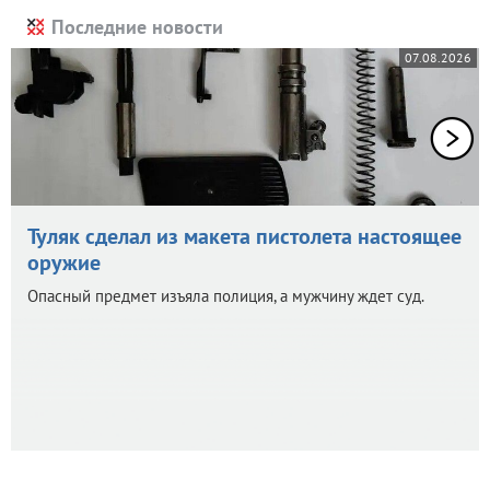
Последние новости
07.08.2026
Туляк сделал из макета пистолета настоящее
оружие
Опасный предмет изъяла полиция, а мужчину ждет суд.