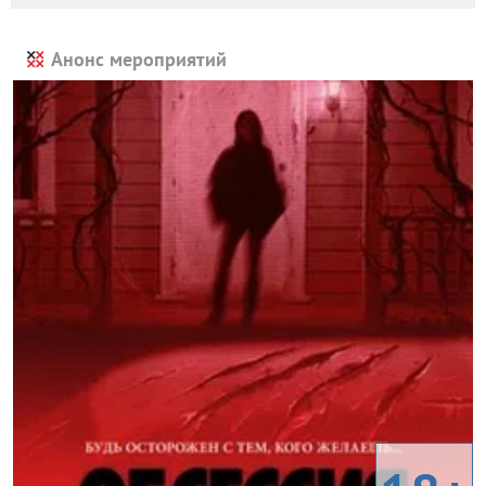
Анонс мероприятий