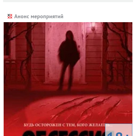
Анонс мероприятий