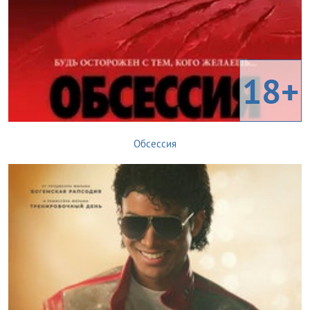
18+
Обсессия