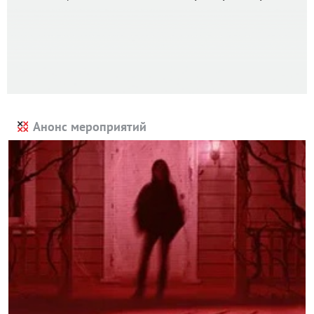
Анонс мероприятий