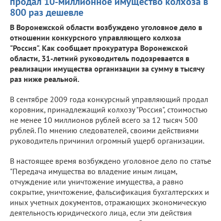
продал 10-миллионное имущество колхоза в
800 раз дешевле
В Воронежской области возбуждено уголовное дело в
отношении конкурсного управляющего колхоза
"Россия". Как сообщает прокуратура Воронежской
области, 31-летний руководитель подозревается в
реализации имущества организации за сумму в тысячу
раз ниже реальной.
В сентябре 2009 года конкурсный управляющий продал
коровник, принадлежащий колхозу "Россия", стоимостью
не менее 10 миллионов рублей всего за 12 тысяч 500
рублей. По мнению следователей, своими действиями
руководитель причинил огромный ущерб организации.
В настоящее время возбуждено уголовное дело по статье
"Передача имущества во владение иным лицам,
отчуждение или уничтожение имущества, а равно
сокрытие, уничтожение, фальсификация бухгалтерских и
иных учетных документов, отражающих экономическую
деятельность юридического лица, если эти действия