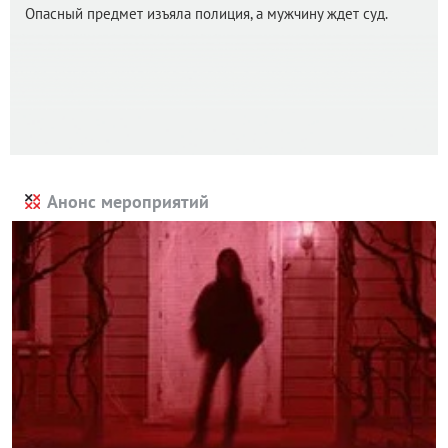
Опасный предмет изъяла полиция, а мужчину ждет суд.
Анонс мероприятий