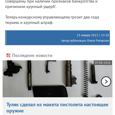
совершены при наличии признаков банкротства и
причинили крупный ущерб".
Теперь конкурсному управляющему грозит два года
тюрьмы и крупный штраф.
23 января 2012 г. 13:20
Автор публикации Олеся Роговская
Последние новости
07.08.2026
Туляк сделал из макета пистолета настоящее
оружие