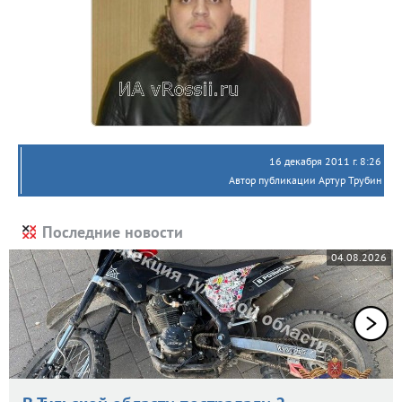
16 декабря 2011 г. 8:26
Автор публикации Артур Трубин
Последние новости
04.08.2026