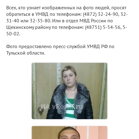
Всех, кто узнает изображенных на фото людей, просят
обратиться в УМВД по телефонам: (4872) 32-24-90, 32-
31-40 или 32-35-80. Или в отдел МВД России по
Щекинскому району по телефонам: (48751) 5-54-56, 5-
50-02.
Фото предоставлено пресс-службой УМВД РФ по
Тульской области.