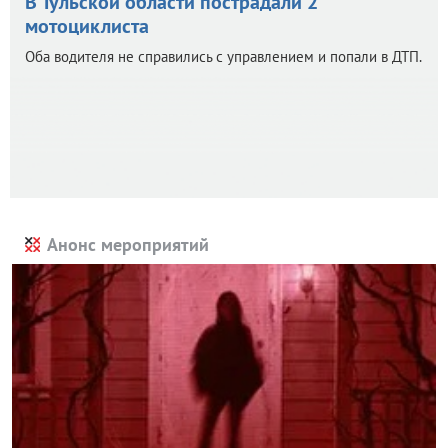
В Тульской области пострадали 2
мотоциклиста
Оба водителя не справились с управлением и попали в ДТП.
Анонс мероприятий