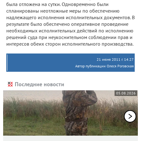
была отложена на сутки. Одновременно были
спланированы неотложные меры по обеспечению
надлежащего исполнения исполнительных документов. В
результате было обеспечено оперативное проведение
необходимых исполнительных действий по исполнению
решений суда при неукоснительном соблюдении прав и
интересов обеих сторон исполнительного производства.
21 июня 2011 г. 14:27
Автор публикации Олеся Роговская
Последние новости
05.08.2026