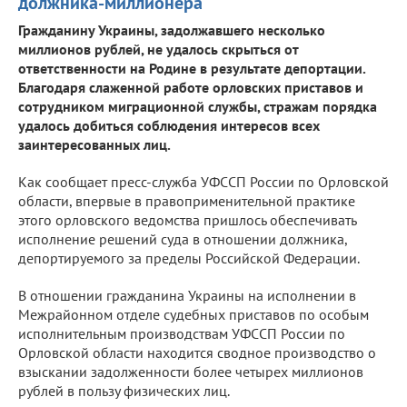
должника-миллионера
Гражданину Украины, задолжавшего несколько
миллионов рублей, не удалось скрыться от
ответственности на Родине в результате депортации.
Благодаря слаженной работе орловских приставов и
сотрудником миграционной службы, стражам порядка
удалось добиться соблюдения интересов всех
заинтересованных лиц.
Как сообщает пресс-служба УФССП России по Орловской
области, впервые в правоприменительной практике
этого орловского ведомства пришлось обеспечивать
исполнение решений суда в отношении должника,
депортируемого за пределы Российской Федерации.
В отношении гражданина Украины на исполнении в
Межрайонном отделе судебных приставов по особым
исполнительным производствам УФССП России по
Орловской области находится сводное производство о
взыскании задолженности более четырех миллионов
рублей в пользу физических лиц.