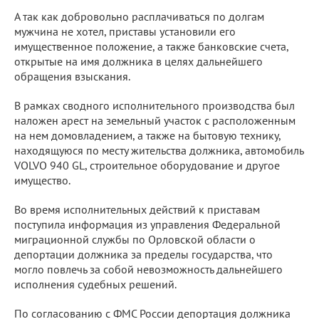
А так как добровольно расплачиваться по долгам
мужчина не хотел, приставы установили его
имущественное положение, а также банковские счета,
открытые на имя должника в целях дальнейшего
обращения взыскания.
В рамках сводного исполнительного производства был
наложен арест на земельный участок с расположенным
на нем домовладением, а также на бытовую технику,
находящуюся по месту жительства должника, автомобиль
VOLVO 940 GL, строительное оборудование и другое
имущество.
Во время исполнительных действий к приставам
поступила информация из управления Федеральной
миграционной службы по Орловской области о
депортации должника за пределы государства, что
могло повлечь за собой невозможность дальнейшего
исполнения судебных решений.
По согласованию с ФМС России депортация должника