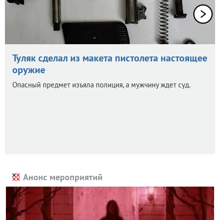
Туляк сделал из макета пистолета настоящее
оружие
Опасный предмет изъяла полиция, а мужчину ждет суд.
Анонс мероприятий