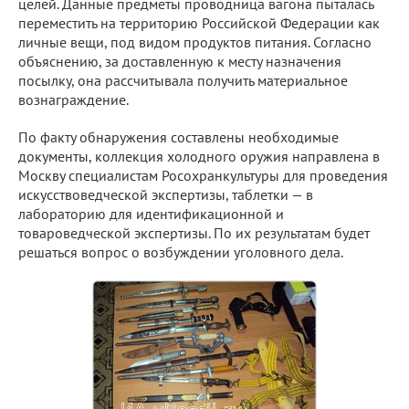
целей. Данные предметы проводница вагона пыталась
переместить на территорию Российской Федерации как
личные вещи, под видом продуктов питания. Согласно
объяснению, за доставленную к месту назначения
посылку, она рассчитывала получить материальное
вознаграждение.
По факту обнаружения составлены необходимые
документы, коллекция холодного оружия направлена в
Москву специалистам Росохранкультуры для проведения
искусствоведческой экспертизы, таблетки — в
лабораторию для идентификационной и
товароведческой экспертизы. По их результатам будет
решаться вопрос о возбуждении уголовного дела.