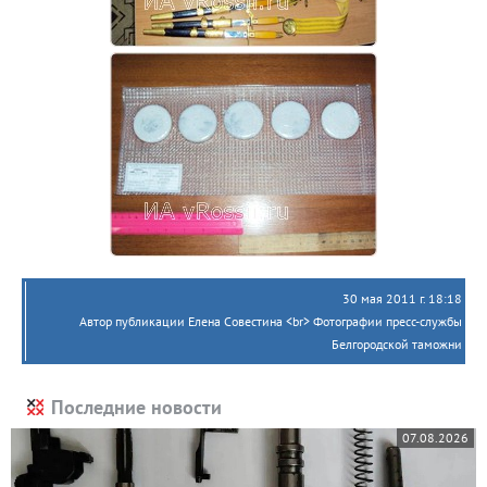
30 мая 2011 г. 18:18
Автор публикации Елена Совестина <br> Фотографии пресс-службы
Белгородской таможни
Последние новости
07.08.2026