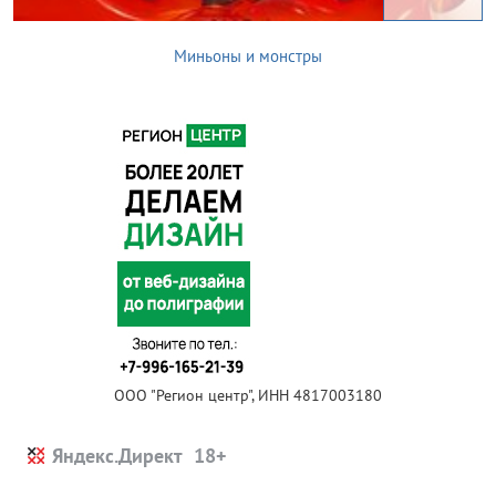
Миньоны и монстры
ООО "Регион центр", ИНН 4817003180
Яндекс.Директ