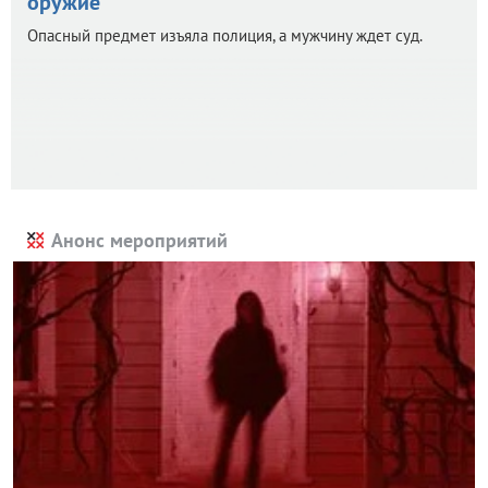
оружие
Опасный предмет изъяла полиция, а мужчину ждет суд.
Анонс мероприятий