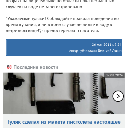
но факт на лицо. Больше по области пока несчастных
случаев на воде не зарегистрировано.
"Уважаемые туляки! Соблюдайте правила поведения во
время купания, и ни в коем случае не лезьте в воду в
нетрезвом виде!", - предостерегают спасатели.
26 мая 2011 г. 9:24
Автор публикации Дмитрий Левин
Последние новости
07.08.2026
Туляк сделал из макета пистолета настоящее