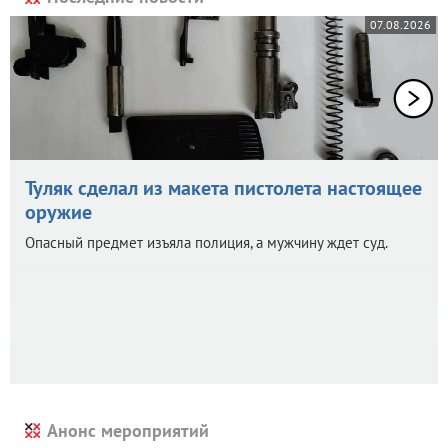
07.08.2026
Туляк сделал из макета пистолета настоящее
оружие
Опасный предмет изъяла полиция, а мужчину ждет суд.
Анонс мероприятий