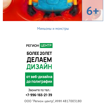
6+
Миньоны и монстры
ООО "Регион центр", ИНН 4817003180