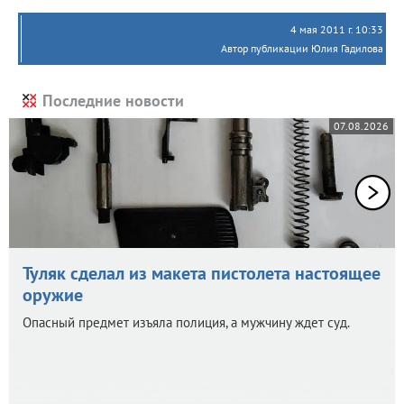
4 мая 2011 г. 10:33
Автор публикации Юлия Гадилова
Последние новости
07.08.2026
Туляк сделал из макета пистолета настоящее
оружие
Опасный предмет изъяла полиция, а мужчину ждет суд.