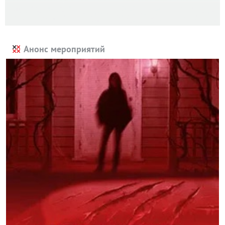
Анонс мероприятий