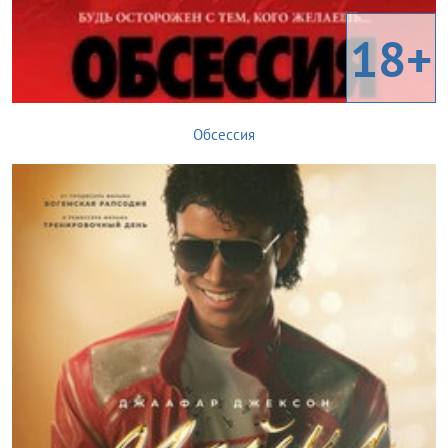
18+
Обсессия