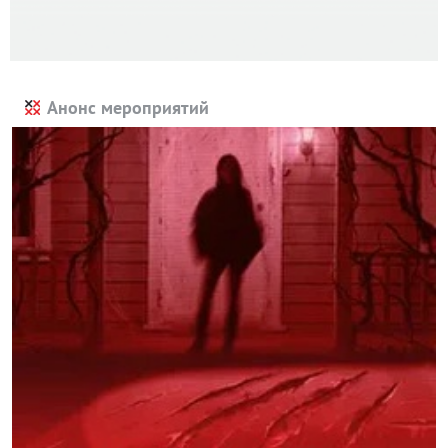
Анонс мероприятий