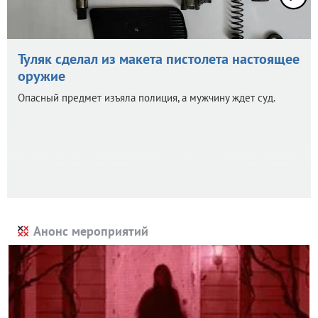
Туляк сделал из макета пистолета настоящее
оружие
Опасный предмет изъяла полиция, а мужчину ждет суд.
Анонс мероприятий