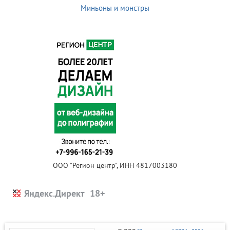
Миньоны и монстры
ООО "Регион центр", ИНН 4817003180
Яндекс.Директ