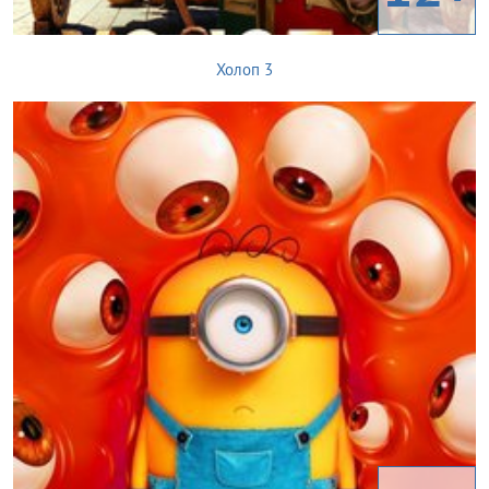
Холоп 3