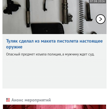
07.08.2026
Туляк сделал из макета пистолета настоящее
оружие
Опасный предмет изъяла полиция, а мужчину ждет суд.
Анонс мероприятий