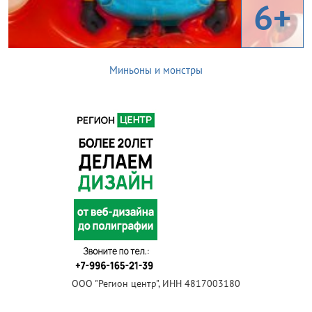
6+
Миньоны и монстры
ООО "Регион центр", ИНН 4817003180